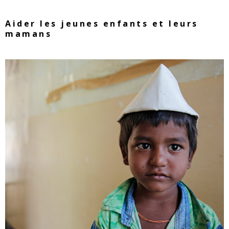
Aider les jeunes enfants et leurs
mamans