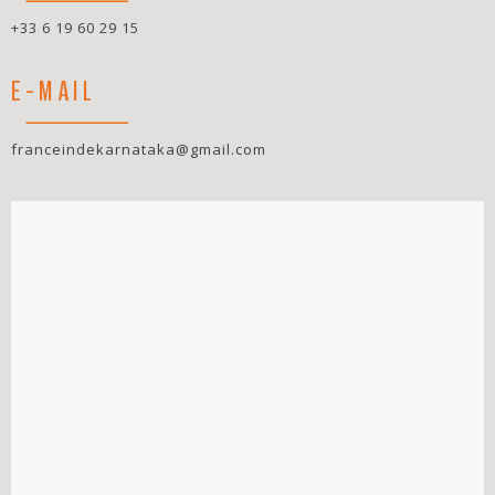
+33 6 19 60 29 15
E-MAIL
franceindekarnataka@gmail.com