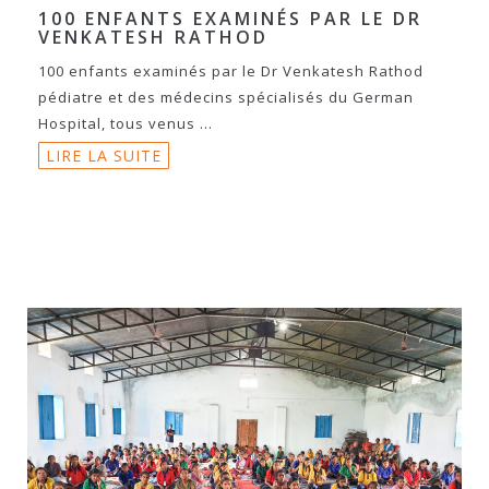
100 ENFANTS EXAMINÉS PAR LE DR
VENKATESH RATHOD
100 enfants examinés par le Dr Venkatesh Rathod
pédiatre et des médecins spécialisés du German
Hospital, tous venus ...
LIRE LA SUITE