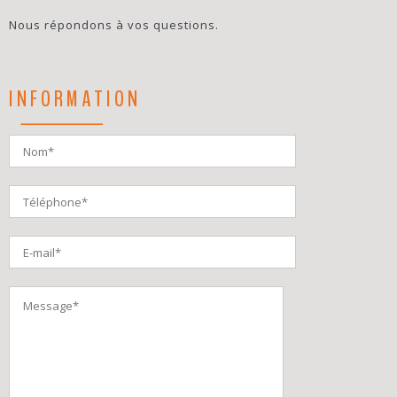
Nous répondons à vos questions.
INFORMATION