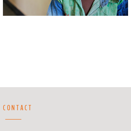
CONTACT