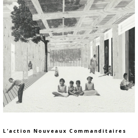
L’action Nouveaux Commanditaires