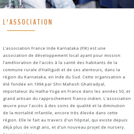
L'ASSOCIATION
L’association France Inde Karnataka (FIK) est une
association de développement local ayant pour mission
l’amélioration de l’accès à la santé des habitants de la
commune rurale d’Halligudi et de ses alentours, dans la
région du Karnataka, en Inde du Sud. Cette organisation a
été fondée en 1994 par Shri Mahesh Ghatradyal,
importateur du Hatha-Yoga en France dans les années 50, et
grand artisan du rapprochement franco-indien. L'association
œuvre pour l'accès à des soins de qualité et la diminution
de la mortalité infantile, encore très élevée dans cette
région. Elle le fait au travers d'un hôpital, qui existe depuis
déjà plus de vingt ans, et d'un nouveau projet de nursery.