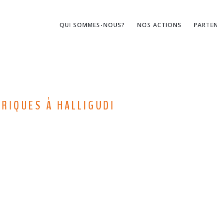
QUI SOMMES-NOUS?
NOS ACTIONS
PARTEN
TRIQUES À HALLIGUDI