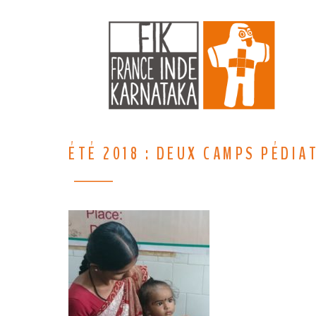
ÉTÉ 2018 : DEUX CAMPS PÉDIA