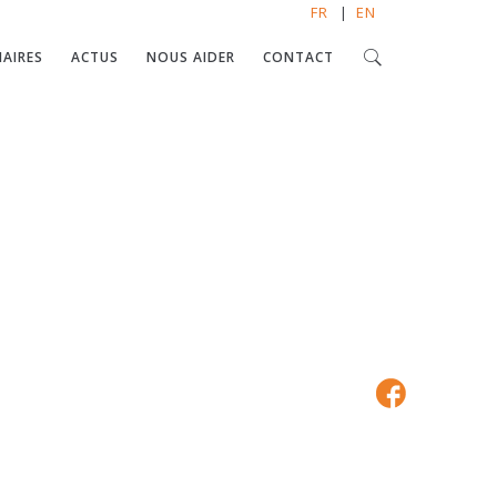
FR
|
EN
AIRES
ACTUS
NOUS AIDER
CONTACT